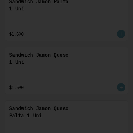
Sandwich Jamon Palta
1 Uni
$1.890
Sandwich Jamon Queso
1 Uni
$1.590
Sandwich Jamon Queso
Palta 1 Uni