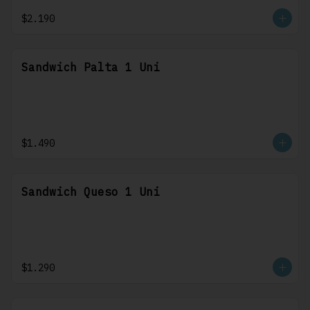
$2.190
Sandwich Palta 1 Uni
$1.490
Sandwich Queso 1 Uni
$1.290