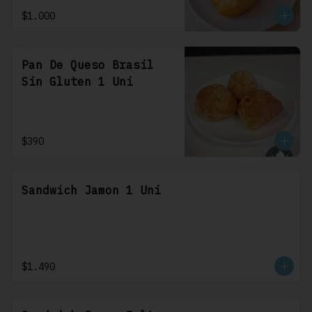
$1.000
Pan De Queso Brasil
Sin Gluten 1 Uni
$390
Sandwich Jamon 1 Uni
$1.490