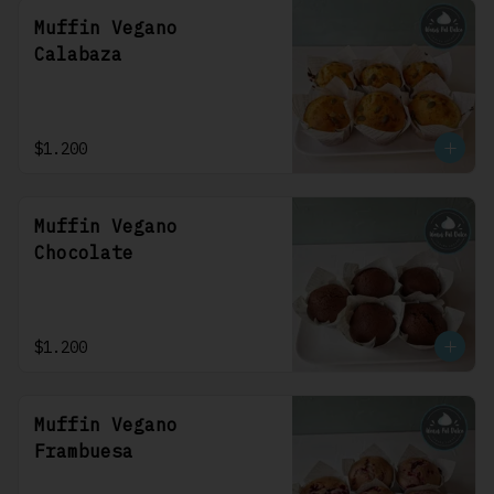
Muffin Vegano
Calabaza
$1.200
Muffin Vegano
Chocolate
$1.200
Muffin Vegano
Frambuesa