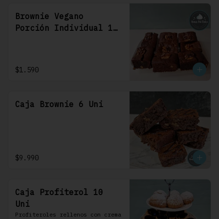
Brownie Vegano
Porción Individual 1
Uni
$1.590
Caja Brownie 6 Uni
$9.990
Caja Profiterol 10
Uni
Profiteroles rellenos con crema 