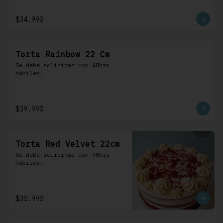
$34.990
Torta Rainbow 22 Cm
Se debe solicitar con 48hrs 
hábiles.
$39.990
Torta Red Velvet 22cm
Se debe solicitar con 48hrs 
hábiles.
$30.990