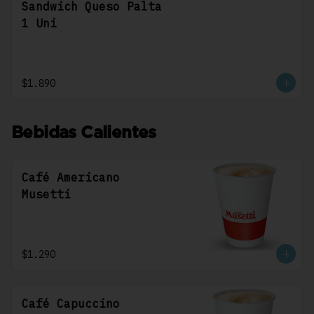
Sandwich Queso Palta
1 Uni
$1.890
Bebidas Calientes
Café Americano
Musetti
$1.290
Café Capuccino