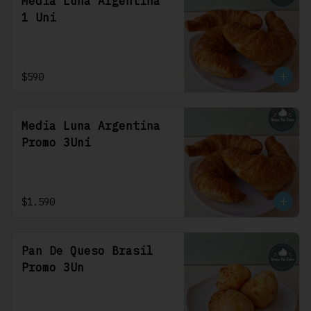
Media Luna Argentina
1 Uni
$590
Media Luna Argentina
Promo 3Uni
$1.590
Pan De Queso Brasil
Promo 3Un