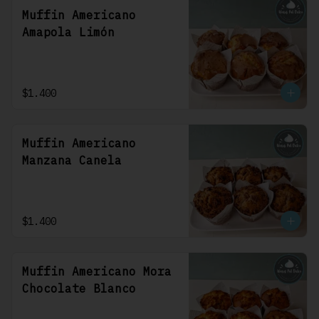
Muffin Americano
Amapola Limón
$1.400
Muffin Americano
Manzana Canela
$1.400
Muffin Americano Mora
Chocolate Blanco