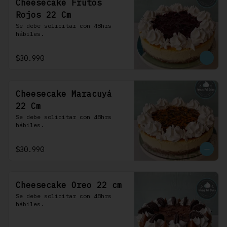
Cheesecake Frutos
Rojos 22 Cm
Se debe solicitar con 48hrs 
hábiles.
$30.990
Cheesecake Maracuyá
22 Cm
Se debe solicitar con 48hrs 
hábiles.
$30.990
Cheesecake Oreo 22 cm
Se debe solicitar con 48hrs 
hábiles.