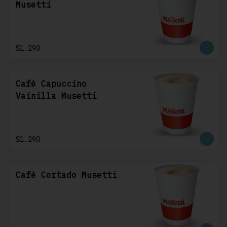
Musetti
$1.290
Café Capuccino
Vainilla Musetti
$1.290
Café Cortado Musetti