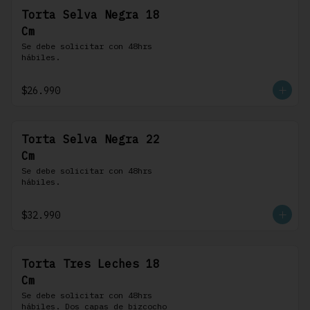
Torta Selva Negra 18
Cm
Se debe solicitar con 48hrs 
hábiles.
$26.990
Torta Selva Negra 22
Cm
Se debe solicitar con 48hrs 
hábiles.
$32.990
Torta Tres Leches 18
Cm
Se debe solicitar con 48hrs 
hábiles. Dos capas de bizcocho 