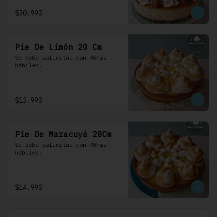
$30.990
Pie De Limón 20 Cm
Se debe solicitar con 48hrs 
hábiles.
$13.990
Pie De Maracuyá 20Cm
Se debe solicitar con 48hrs 
hábiles.
$14.990