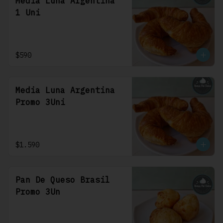
Media Luna Argentina
1 Uni
$590
Media Luna Argentina
Promo 3Uni
$1.590
Pan De Queso Brasil
Promo 3Un