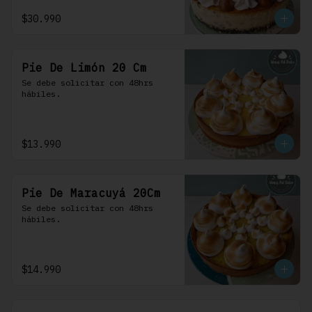
$30.990
Pie De Limón 20 Cm
Se debe solicitar con 48hrs 
hábiles.
$13.990
Pie De Maracuyá 20Cm
Se debe solicitar con 48hrs 
hábiles.
$14.990