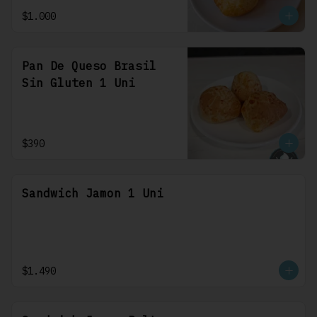
$1.000
Pan De Queso Brasil
Sin Gluten 1 Uni
$390
Sandwich Jamon 1 Uni
$1.490