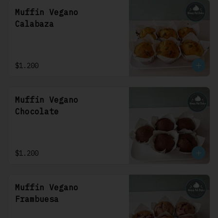
Muffin Vegano
Calabaza
$1.200
Muffin Vegano
Chocolate
$1.200
Muffin Vegano
Frambuesa