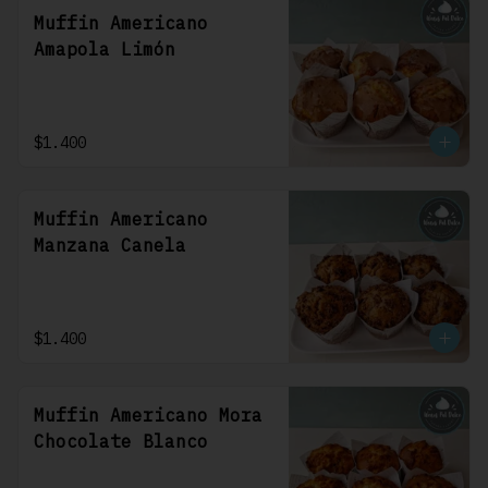
Muffin Americano
Amapola Limón
$1.400
Muffin Americano
Manzana Canela
$1.400
Muffin Americano Mora
Chocolate Blanco