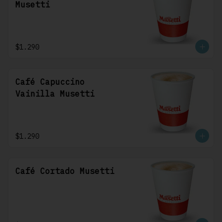
Musetti
$1.290
Café Capuccino
Vainilla Musetti
$1.290
Café Cortado Musetti