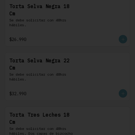
Torta Selva Negra 18
Cm
Se debe solicitar con 48hrs 
hábiles.
$26.990
Torta Selva Negra 22
Cm
Se debe solicitar con 48hrs 
hábiles.
$32.990
Torta Tres Leches 18
Cm
Se debe solicitar con 48hrs 
hábiles. Dos capas de bizcocho 