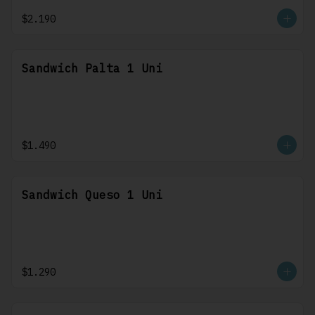
$2.190
Sandwich Palta 1 Uni
$1.490
Sandwich Queso 1 Uni
$1.290