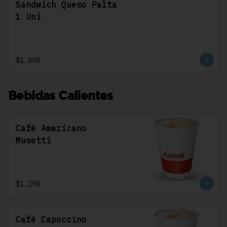
Sandwich Queso Palta
1 Uni
$1.890
Bebidas Calientes
Café Americano
Musetti
$1.290
Café Capuccino