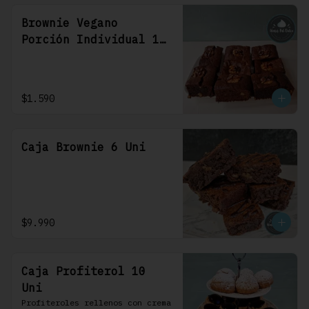
Brownie Vegano
Porción Individual 1
Uni
$1.590
Caja Brownie 6 Uni
$9.990
Caja Profiterol 10
Uni
Profiteroles rellenos con crema 