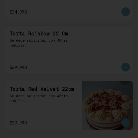
$34.990
Torta Rainbow 22 Cm
Se debe solicitar con 48hrs 
hábiles.
$39.990
Torta Red Velvet 22cm
Se debe solicitar con 48hrs 
hábiles.
$30.990