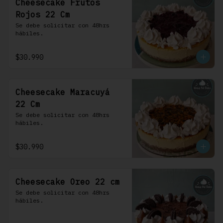
Cheesecake Frutos
Rojos 22 Cm
Se debe solicitar con 48hrs 
hábiles.
$30.990
Cheesecake Maracuyá
22 Cm
Se debe solicitar con 48hrs 
hábiles.
$30.990
Cheesecake Oreo 22 cm
Se debe solicitar con 48hrs 
hábiles.