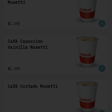
Musetti
$1.290
Café Capuccino
Vainilla Musetti
$1.290
Café Cortado Musetti