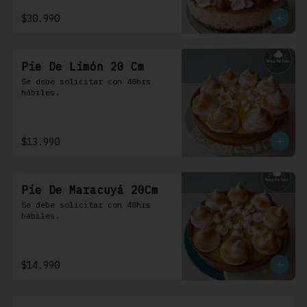
$30.990
Pie De Limón 20 Cm
Se debe solicitar con 48hrs 
hábiles.
$13.990
Pie De Maracuyá 20Cm
Se debe solicitar con 48hrs 
hábiles.
$14.990