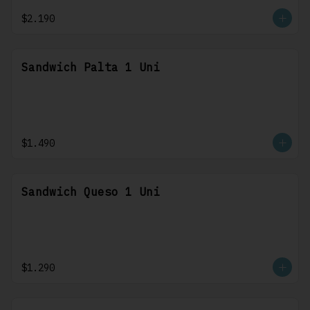
$2.190
Sandwich Palta 1 Uni
$1.490
Sandwich Queso 1 Uni
$1.290