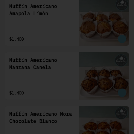
Muffin Americano
Amapola Limón
$1.400
Muffin Americano
Manzana Canela
$1.400
Muffin Americano Mora
Chocolate Blanco