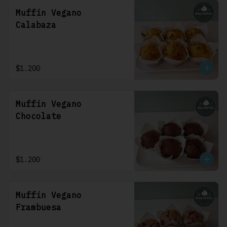
Muffin Vegano
Calabaza
$1.200
Muffin Vegano
Chocolate
$1.200
Muffin Vegano
Frambuesa