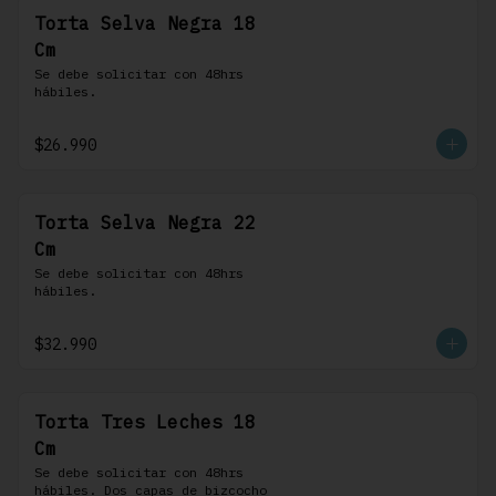
Torta Selva Negra 18
Cm
Se debe solicitar con 48hrs 
hábiles.
$26.990
Torta Selva Negra 22
Cm
Se debe solicitar con 48hrs 
hábiles.
$32.990
Torta Tres Leches 18
Cm
Se debe solicitar con 48hrs 
hábiles. Dos capas de bizcocho 