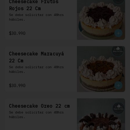
Cheesecake Frutos
Rojos 22 Cm
Se debe solicitar con 48hrs 
hábiles.
$30.990
Cheesecake Maracuyá
22 Cm
Se debe solicitar con 48hrs 
hábiles.
$30.990
Cheesecake Oreo 22 cm
Se debe solicitar con 48hrs 
hábiles.