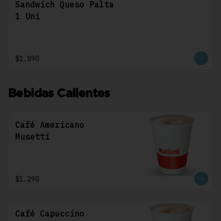
Sandwich Queso Palta
1 Uni
$1.890
Bebidas Calientes
Café Americano
Musetti
$1.290
Café Capuccino