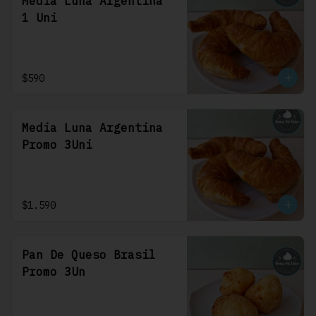
Media Luna Argentina
1 Uni
$590
Media Luna Argentina
Promo 3Uni
$1.590
Pan De Queso Brasil
Promo 3Un