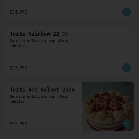
$34.990
Torta Rainbow 22 Cm
Se debe solicitar con 48hrs 
hábiles.
$39.990
Torta Red Velvet 22cm
Se debe solicitar con 48hrs 
hábiles.
$30.990