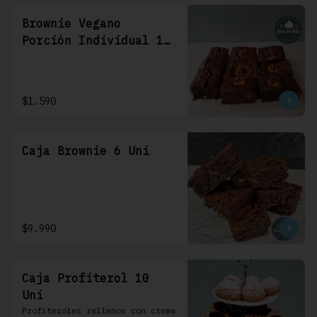
Brownie Vegano
Porción Individual 1
Uni
$1.590
Caja Brownie 6 Uni
$9.990
Caja Profiterol 10
Uni
Profiteroles rellenos con crema 