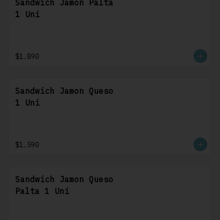
Sandwich Jamon Palta
1 Uni
$1.890
Sandwich Jamon Queso
1 Uni
$1.590
Sandwich Jamon Queso
Palta 1 Uni