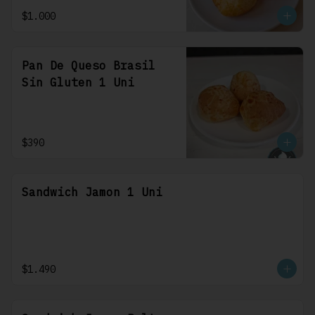
$1.000
Pan De Queso Brasil
Sin Gluten 1 Uni
$390
Sandwich Jamon 1 Uni
$1.490