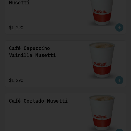
Musetti
$1.290
Café Capuccino
Vainilla Musetti
$1.290
Café Cortado Musetti