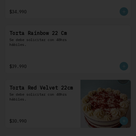
$34.990
Torta Rainbow 22 Cm
Se debe solicitar con 48hrs 
hábiles.
$39.990
Torta Red Velvet 22cm
Se debe solicitar con 48hrs 
hábiles.
$30.990