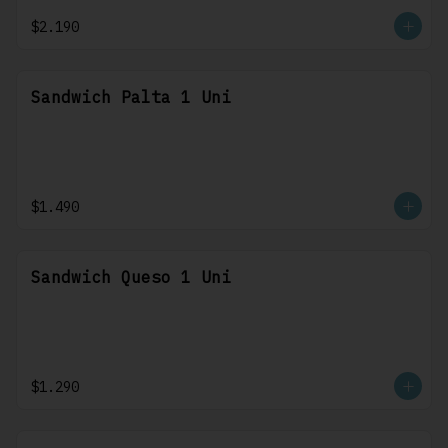
$2.190
Sandwich Palta 1 Uni
$1.490
Sandwich Queso 1 Uni
$1.290