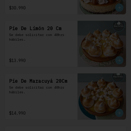
$30.990
Pie De Limón 20 Cm
Se debe solicitar con 48hrs 
hábiles.
$13.990
Pie De Maracuyá 20Cm
Se debe solicitar con 48hrs 
hábiles.
$14.990