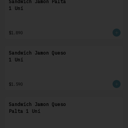
Sandwich Jamon Palta
1 Uni
$1.890
Sandwich Jamon Queso
1 Uni
$1.590
Sandwich Jamon Queso
Palta 1 Uni