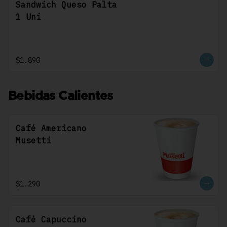
Sandwich Queso Palta
1 Uni
$1.890
Bebidas Calientes
Café Americano
Musetti
$1.290
Café Capuccino