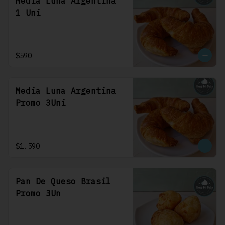
Media Luna Argentina
1 Uni
$590
Media Luna Argentina
Promo 3Uni
$1.590
Pan De Queso Brasil
Promo 3Un