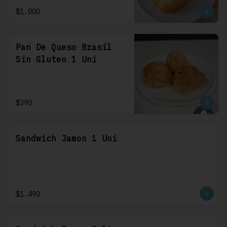
$1.000
Pan De Queso Brasil
Sin Gluten 1 Uni
$390
Sandwich Jamon 1 Uni
$1.490