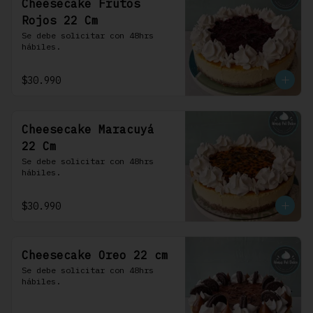
Cheesecake Frutos
Rojos 22 Cm
Se debe solicitar con 48hrs 
hábiles.
$30.990
Cheesecake Maracuyá
22 Cm
Se debe solicitar con 48hrs 
hábiles.
$30.990
Cheesecake Oreo 22 cm
Se debe solicitar con 48hrs 
hábiles.