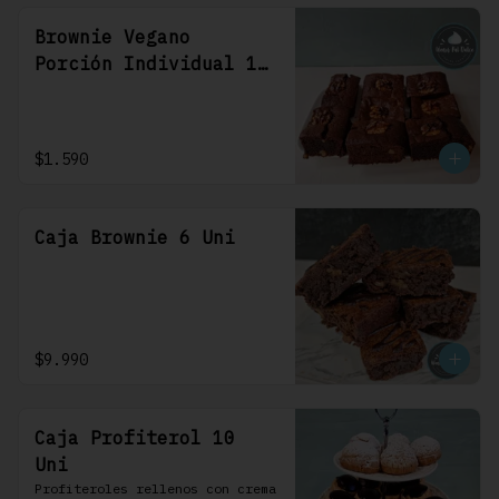
Brownie Vegano
Porción Individual 1
Uni
$1.590
Caja Brownie 6 Uni
$9.990
Caja Profiterol 10
Uni
Profiteroles rellenos con crema 