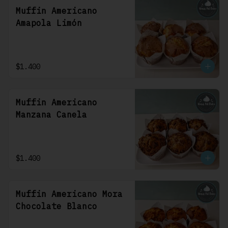
Muffin Americano
Amapola Limón
$1.400
Muffin Americano
Manzana Canela
$1.400
Muffin Americano Mora
Chocolate Blanco