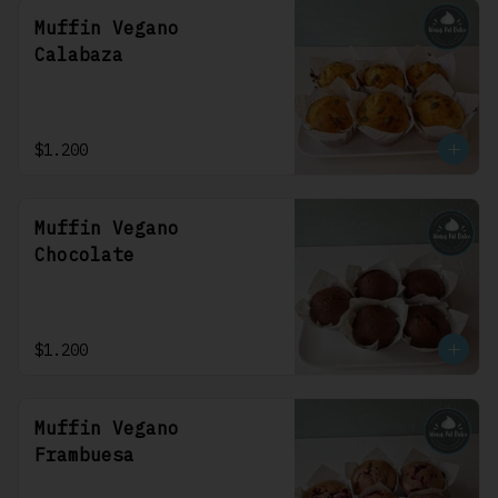
Muffin Vegano
Calabaza
$1.200
Muffin Vegano
Chocolate
$1.200
Muffin Vegano
Frambuesa