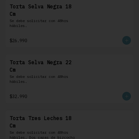
Torta Selva Negra 18
Cm
Se debe solicitar con 48hrs 
hábiles.
$26.990
Torta Selva Negra 22
Cm
Se debe solicitar con 48hrs 
hábiles.
$32.990
Torta Tres Leches 18
Cm
Se debe solicitar con 48hrs 
hábiles. Dos capas de bizcocho 