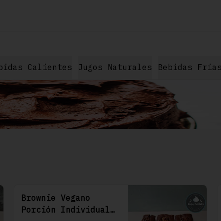
bidas Calientes
Jugos Naturales
Bebidas Fria
Brownie Vegano
Porción Individual