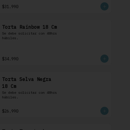
$31.990
Torta Rainbow 18 Cm
Se debe solicitar con 48hrs 
hábiles.
$34.990
Torta Selva Negra
18 Cm
Se debe solicitar con 48hrs 
hábiles.
$26.990