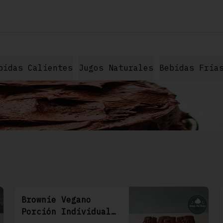
bidas Calientes
Jugos Naturales
Bebidas Fria
Brownie Vegano
Porción Individual