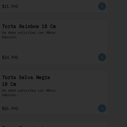
$31.990
Torta Rainbow 18 Cm
Se debe solicitar con 48hrs 
hábiles.
$34.990
Torta Selva Negra
18 Cm
Se debe solicitar con 48hrs 
hábiles.
$26.990