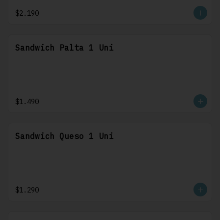
$2.190
Sandwich Palta 1 Uni
$1.490
Sandwich Queso 1 Uni
$1.290