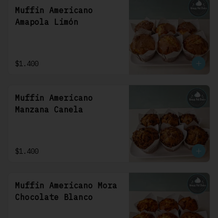
Muffin Americano
Amapola Limón
$1.400
Muffin Americano
Manzana Canela
$1.400
Muffin Americano Mora
Chocolate Blanco