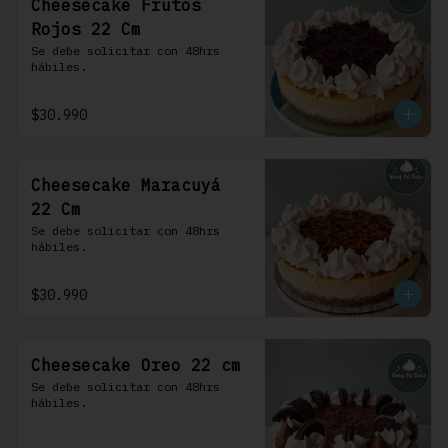
Cheesecake Frutos
Rojos 22 Cm
Se debe solicitar con 48hrs 
hábiles.
$30.990
Cheesecake Maracuyá
22 Cm
Se debe solicitar con 48hrs 
hábiles.
$30.990
Cheesecake Oreo 22 cm
Se debe solicitar con 48hrs 
hábiles.