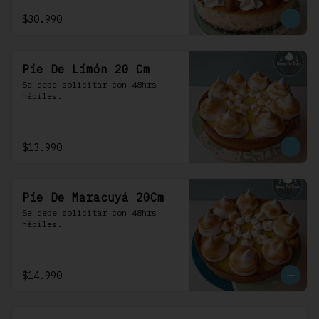
$30.990
Pie De Limón 20 Cm
Se debe solicitar con 48hrs 
hábiles.
$13.990
Pie De Maracuyá 20Cm
Se debe solicitar con 48hrs 
hábiles.
$14.990