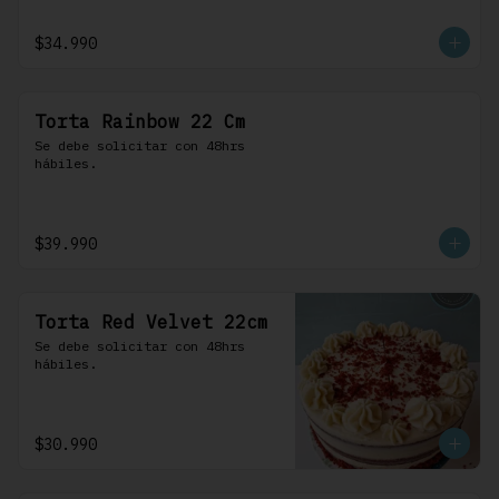
$34.990
Torta Rainbow 22 Cm
Se debe solicitar con 48hrs 
hábiles.
$39.990
Torta Red Velvet 22cm
Se debe solicitar con 48hrs 
hábiles.
$30.990