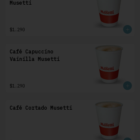
Musetti
$1.290
Café Capuccino
Vainilla Musetti
$1.290
Café Cortado Musetti