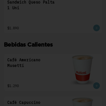
Sandwich Queso Palta
1 Uni
$1.890
Bebidas Calientes
Café Americano
Musetti
$1.290
Café Capuccino