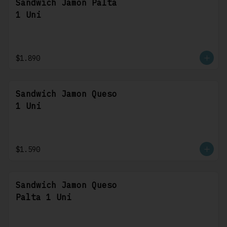
Sandwich Jamon Palta
1 Uni
$1.890
Sandwich Jamon Queso
1 Uni
$1.590
Sandwich Jamon Queso
Palta 1 Uni