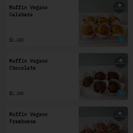
Muffin Vegano
Calabaza
$1.200
Muffin Vegano
Chocolate
$1.200
Muffin Vegano
Frambuesa