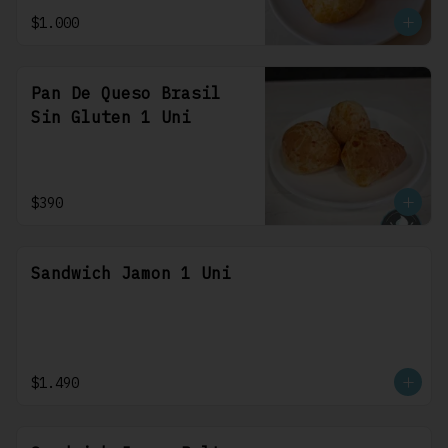
$1.000
Pan De Queso Brasil
Sin Gluten 1 Uni
$390
Sandwich Jamon 1 Uni
$1.490