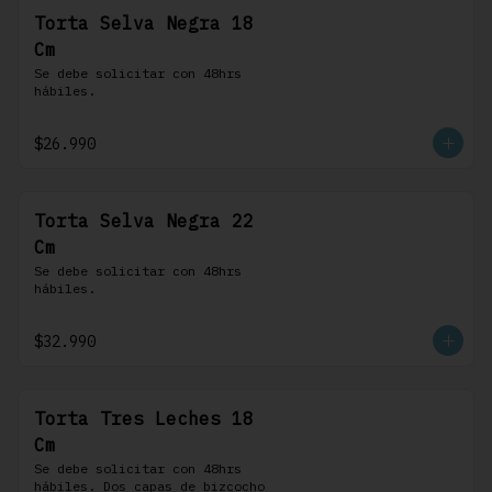
Torta Selva Negra 18
Cm
Se debe solicitar con 48hrs 
hábiles.
$26.990
Torta Selva Negra 22
Cm
Se debe solicitar con 48hrs 
hábiles.
$32.990
Torta Tres Leches 18
Cm
Se debe solicitar con 48hrs 
hábiles. Dos capas de bizcocho 