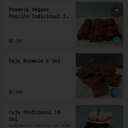
Brownie Vegano
Porción Individual 1
Uni
$1.590
Caja Brownie 6 Uni
$9.990
Caja Profiterol 10
Uni
Profiteroles rellenos con crema 