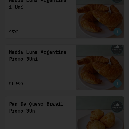
Media Luna Argentina
1 Uni
$590
Media Luna Argentina
Promo 3Uni
$1.590
Pan De Queso Brasil
Promo 3Un