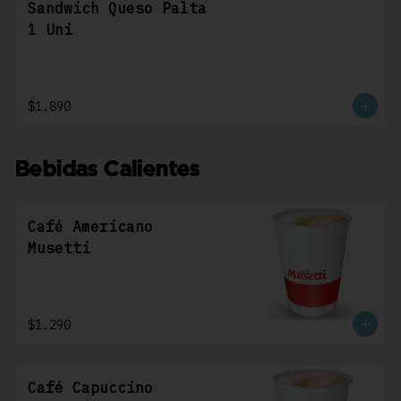
Sandwich Queso Palta
1 Uni
$1.890
Bebidas Calientes
Café Americano
Musetti
$1.290
Café Capuccino