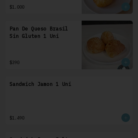
$1.000
Pan De Queso Brasil
Sin Gluten 1 Uni
$390
Sandwich Jamon 1 Uni
$1.490