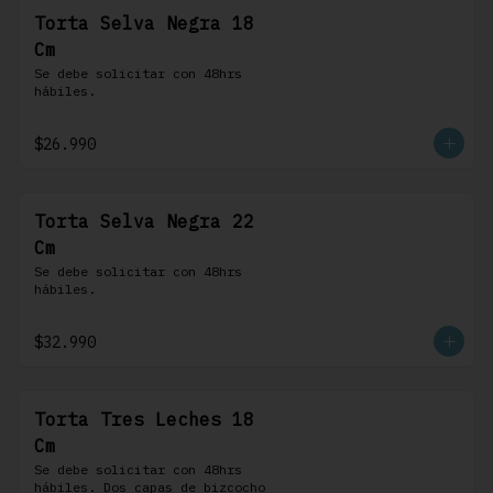
Torta Selva Negra 18
Cm
Se debe solicitar con 48hrs 
hábiles.
$26.990
Torta Selva Negra 22
Cm
Se debe solicitar con 48hrs 
hábiles.
$32.990
Torta Tres Leches 18
Cm
Se debe solicitar con 48hrs 
hábiles. Dos capas de bizcocho 