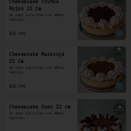
Cheesecake Frutos
Rojos 22 Cm
Se debe solicitar con 48hrs 
hábiles.
$30.990
Cheesecake Maracuyá
22 Cm
Se debe solicitar con 48hrs 
hábiles.
$30.990
Cheesecake Oreo 22 cm
Se debe solicitar con 48hrs 
hábiles.