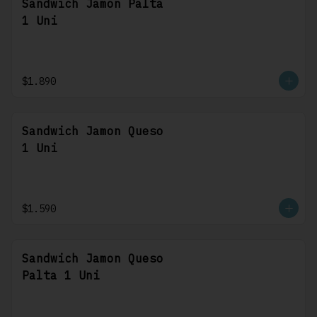
Sandwich Jamon Palta
1 Uni
$1.890
Sandwich Jamon Queso
1 Uni
$1.590
Sandwich Jamon Queso
Palta 1 Uni