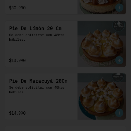
$30.990
Pie De Limón 20 Cm
Se debe solicitar con 48hrs 
hábiles.
$13.990
Pie De Maracuyá 20Cm
Se debe solicitar con 48hrs 
hábiles.
$14.990