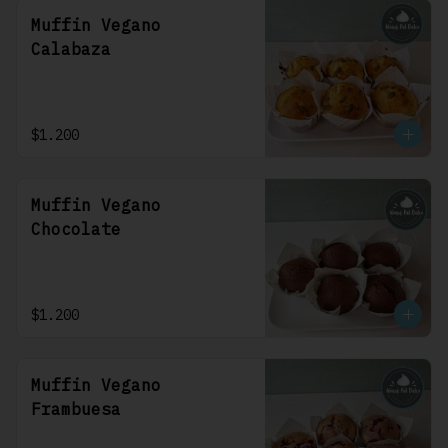
Muffin Vegano
Calabaza
$1.200
Muffin Vegano
Chocolate
$1.200
Muffin Vegano
Frambuesa