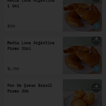
Media Luna Argentina
1 Uni
$590
Media Luna Argentina
Promo 3Uni
$1.590
Pan De Queso Brasil
Promo 3Un