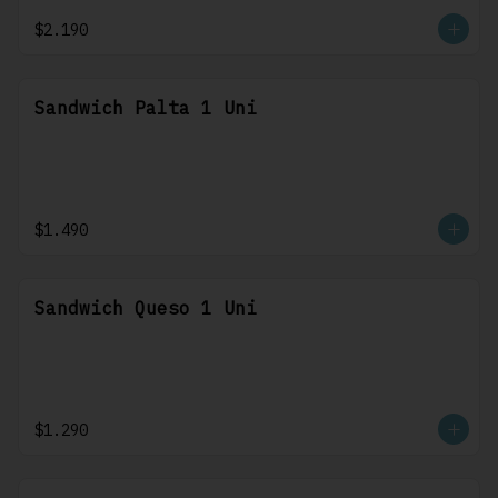
$2.190
Sandwich Palta 1 Uni
$1.490
Sandwich Queso 1 Uni
$1.290