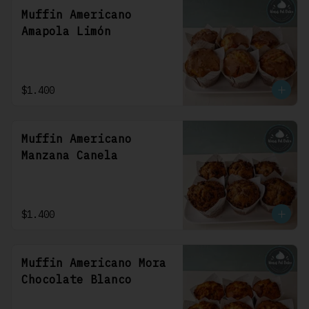
Muffin Americano
Amapola Limón
$1.400
Muffin Americano
Manzana Canela
$1.400
Muffin Americano Mora
Chocolate Blanco