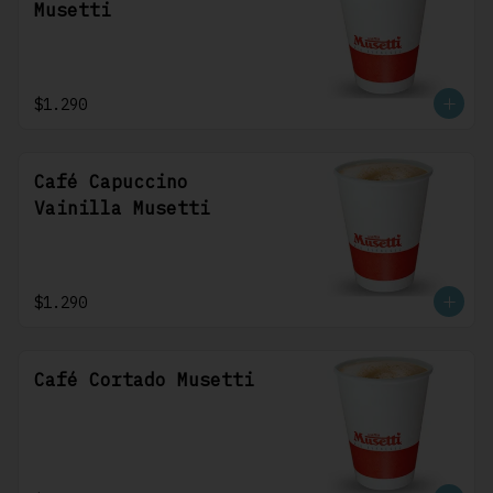
Musetti
$1.290
Café Capuccino
Vainilla Musetti
$1.290
Café Cortado Musetti