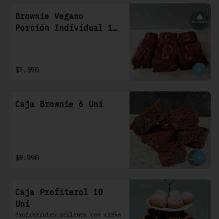
Brownie Vegano
Porción Individual 1
Uni
$1.590
Caja Brownie 6 Uni
$9.990
Caja Profiterol 10
Uni
Profiteroles rellenos con crema 