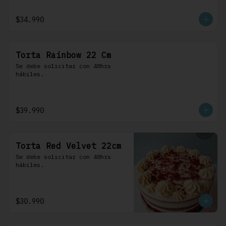
$34.990
Torta Rainbow 22 Cm
Se debe solicitar con 48hrs 
hábiles.
$39.990
Torta Red Velvet 22cm
Se debe solicitar con 48hrs 
hábiles.
$30.990