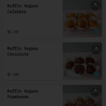
Muffin Vegano
Calabaza
$1.200
Muffin Vegano
Chocolate
$1.200
Muffin Vegano
Frambuesa