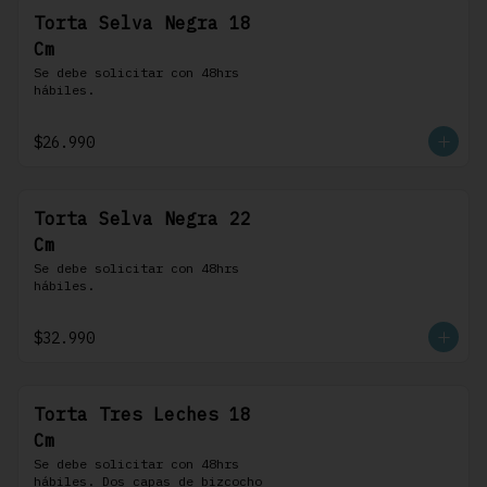
Torta Selva Negra 18
Cm
Se debe solicitar con 48hrs 
hábiles.
$26.990
Torta Selva Negra 22
Cm
Se debe solicitar con 48hrs 
hábiles.
$32.990
Torta Tres Leches 18
Cm
Se debe solicitar con 48hrs 
hábiles. Dos capas de bizcocho 