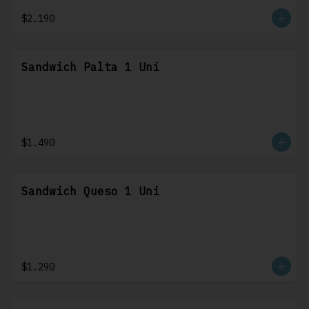
$2.190
Sandwich Palta 1 Uni
$1.490
Sandwich Queso 1 Uni
$1.290