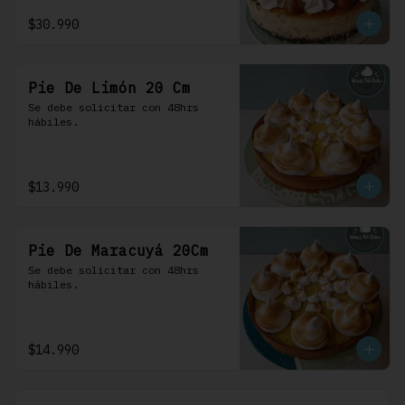
$30.990
Pie De Limón 20 Cm
Se debe solicitar con 48hrs 
hábiles.
$13.990
Pie De Maracuyá 20Cm
Se debe solicitar con 48hrs 
hábiles.
$14.990