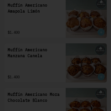
Muffin Americano
Amapola Limón
$1.400
Muffin Americano
Manzana Canela
$1.400
Muffin Americano Mora
Chocolate Blanco