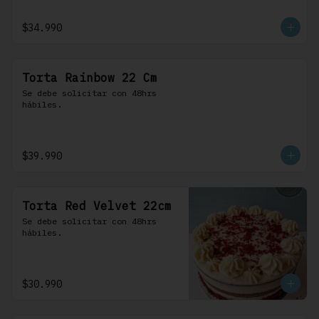
$34.990
Torta Rainbow 22 Cm
Se debe solicitar con 48hrs 
hábiles.
$39.990
Torta Red Velvet 22cm
Se debe solicitar con 48hrs 
hábiles.
$30.990