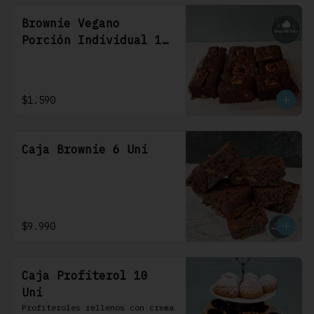
Brownie Vegano
Porción Individual 1
Uni
$1.590
Caja Brownie 6 Uni
$9.990
Caja Profiterol 10
Uni
Profiteroles rellenos con crema 