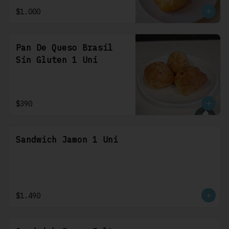
$1.000
Pan De Queso Brasil
Sin Gluten 1 Uni
$390
Sandwich Jamon 1 Uni
$1.490