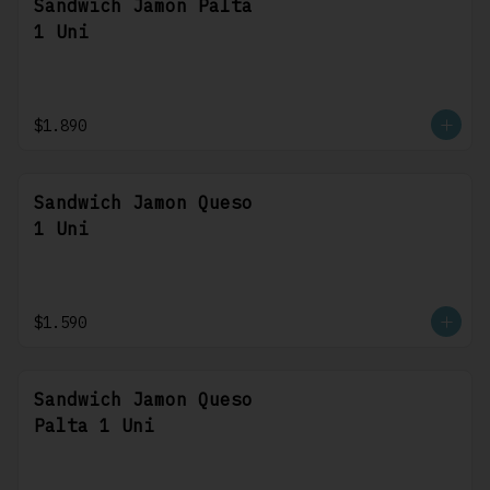
Sandwich Jamon Palta
1 Uni
$1.890
Sandwich Jamon Queso
1 Uni
$1.590
Sandwich Jamon Queso
Palta 1 Uni