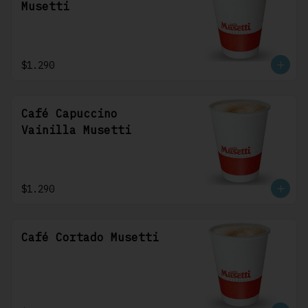
Musetti
$1.290
Café Capuccino
Vainilla Musetti
$1.290
Café Cortado Musetti