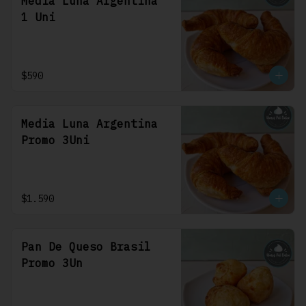
Media Luna Argentina
1 Uni
$590
Media Luna Argentina
Promo 3Uni
$1.590
Pan De Queso Brasil
Promo 3Un