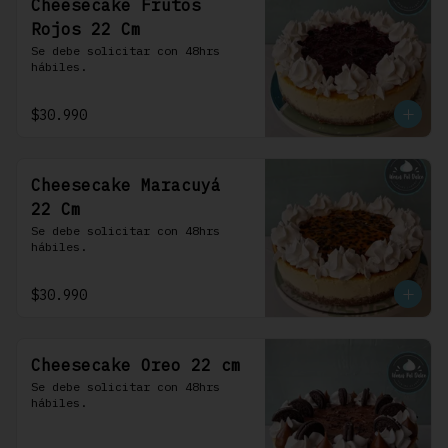
Cheesecake Frutos
Rojos 22 Cm
Se debe solicitar con 48hrs 
hábiles.
$30.990
Cheesecake Maracuyá
22 Cm
Se debe solicitar con 48hrs 
hábiles.
$30.990
Cheesecake Oreo 22 cm
Se debe solicitar con 48hrs 
hábiles.