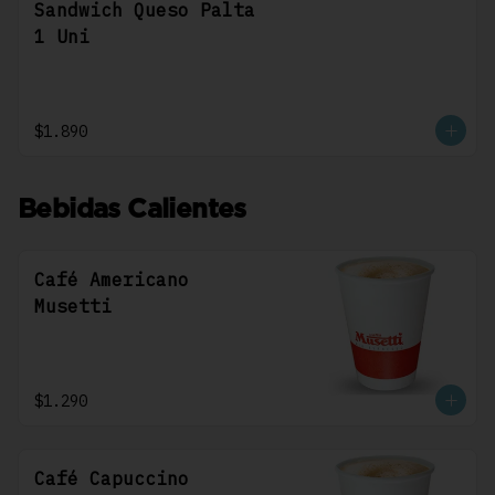
Sandwich Queso Palta
1 Uni
$1.890
Bebidas Calientes
Café Americano
Musetti
$1.290
Café Capuccino