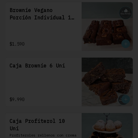
Brownie Vegano
Porción Individual 1
Uni
$1.590
Caja Brownie 6 Uni
$9.990
Caja Profiterol 10
Uni
Profiteroles rellenos con crema 