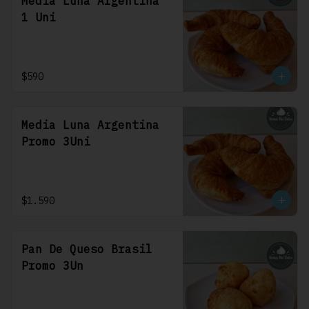
Media Luna Argentina
1 Uni
$590
Media Luna Argentina
Promo 3Uni
$1.590
Pan De Queso Brasil
Promo 3Un