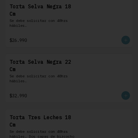
Torta Selva Negra 18
Cm
Se debe solicitar con 48hrs 
hábiles.
$26.990
Torta Selva Negra 22
Cm
Se debe solicitar con 48hrs 
hábiles.
$32.990
Torta Tres Leches 18
Cm
Se debe solicitar con 48hrs 
hábiles. Dos capas de bizcocho 