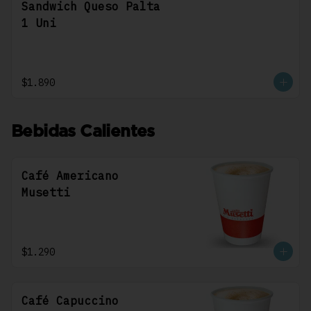
Sandwich Queso Palta
1 Uni
$1.890
Bebidas Calientes
Café Americano
Musetti
$1.290
Café Capuccino