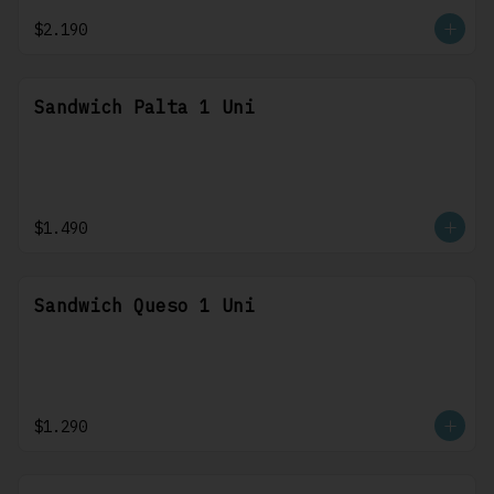
$2.190
Sandwich Palta 1 Uni
$1.490
Sandwich Queso 1 Uni
$1.290