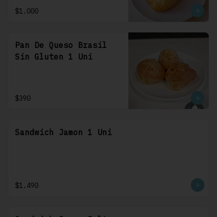
$1.000
Pan De Queso Brasil
Sin Gluten 1 Uni
$390
Sandwich Jamon 1 Uni
$1.490