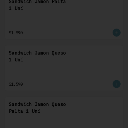
Sandwich Jamon Palta
1 Uni
$1.890
Sandwich Jamon Queso
1 Uni
$1.590
Sandwich Jamon Queso
Palta 1 Uni