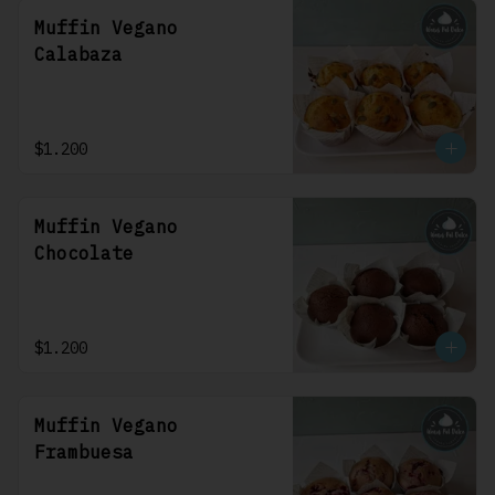
Muffin Vegano
Calabaza
$1.200
Muffin Vegano
Chocolate
$1.200
Muffin Vegano
Frambuesa