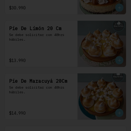
$30.990
Pie De Limón 20 Cm
Se debe solicitar con 48hrs 
hábiles.
$13.990
Pie De Maracuyá 20Cm
Se debe solicitar con 48hrs 
hábiles.
$14.990