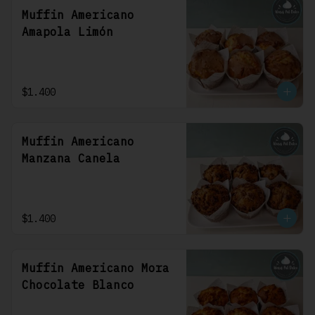
Muffin Americano
Amapola Limón
$1.400
Muffin Americano
Manzana Canela
$1.400
Muffin Americano Mora
Chocolate Blanco