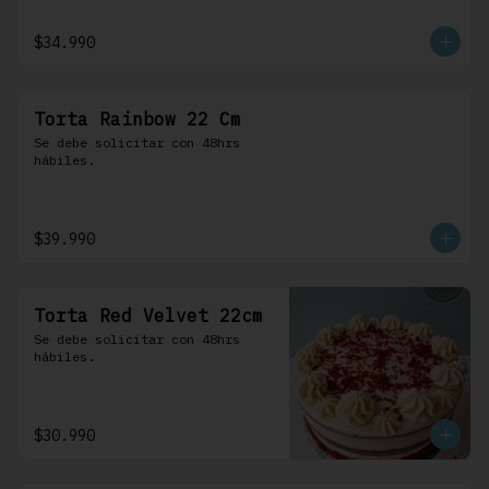
$34.990
Torta Rainbow 22 Cm
Se debe solicitar con 48hrs 
hábiles.
$39.990
Torta Red Velvet 22cm
Se debe solicitar con 48hrs 
hábiles.
$30.990