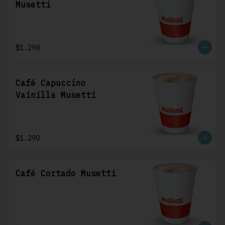
Musetti
$1.290
Café Capuccino
Vainilla Musetti
$1.290
Café Cortado Musetti