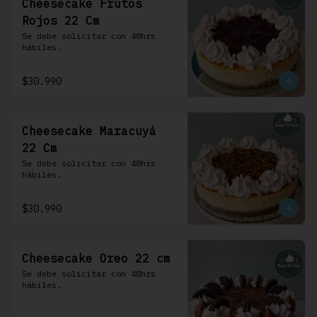
Cheesecake Frutos
Rojos 22 Cm
Se debe solicitar con 48hrs 
hábiles.
$30.990
Cheesecake Maracuyá
22 Cm
Se debe solicitar con 48hrs 
hábiles.
$30.990
Cheesecake Oreo 22 cm
Se debe solicitar con 48hrs 
hábiles.