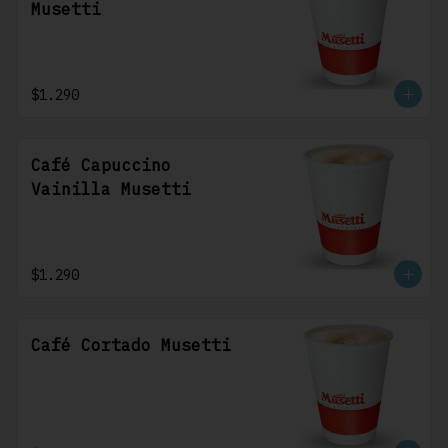
Musetti
$1.290
Café Capuccino
Vainilla Musetti
$1.290
Café Cortado Musetti