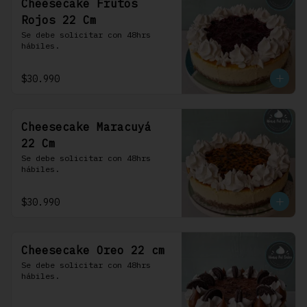
Cheesecake Frutos
Rojos 22 Cm
Se debe solicitar con 48hrs 
hábiles.
$30.990
Cheesecake Maracuyá
22 Cm
Se debe solicitar con 48hrs 
hábiles.
$30.990
Cheesecake Oreo 22 cm
Se debe solicitar con 48hrs 
hábiles.