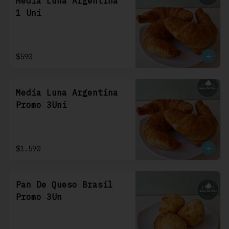
Media Luna Argentina
1 Uni
$590
Media Luna Argentina
Promo 3Uni
$1.590
Pan De Queso Brasil
Promo 3Un