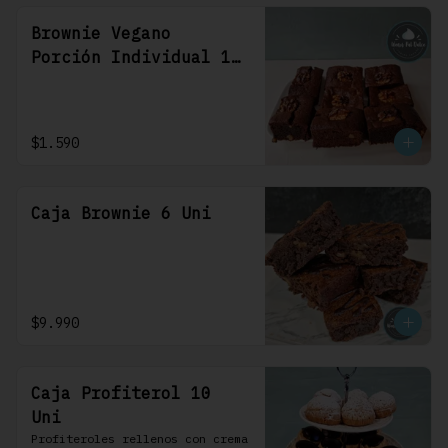
Brownie Vegano
Porción Individual 1
Uni
$1.590
Caja Brownie 6 Uni
$9.990
Caja Profiterol 10
Uni
Profiteroles rellenos con crema 