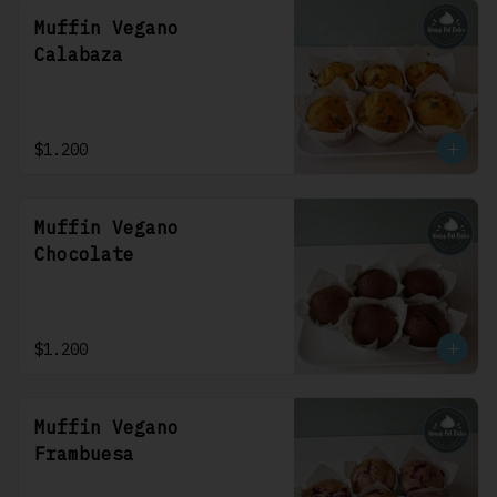
Muffin Vegano
Calabaza
$1.200
Muffin Vegano
Chocolate
$1.200
Muffin Vegano
Frambuesa