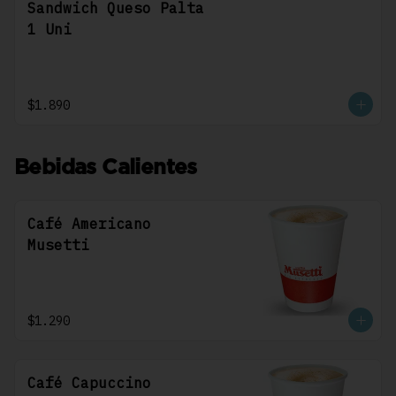
Sandwich Queso Palta
1 Uni
$1.890
Bebidas Calientes
Café Americano
Musetti
$1.290
Café Capuccino