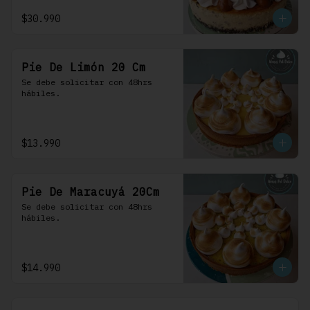
$30.990
Pie De Limón 20 Cm
Se debe solicitar con 48hrs 
hábiles.
$13.990
Pie De Maracuyá 20Cm
Se debe solicitar con 48hrs 
hábiles.
$14.990