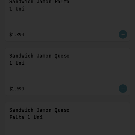
Sandwich Jamon Palta
1 Uni
$1.890
Sandwich Jamon Queso
1 Uni
$1.590
Sandwich Jamon Queso
Palta 1 Uni