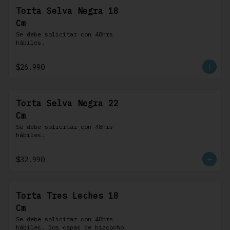
Torta Selva Negra 18
Cm
Se debe solicitar con 48hrs 
hábiles.
$26.990
Torta Selva Negra 22
Cm
Se debe solicitar con 48hrs 
hábiles.
$32.990
Torta Tres Leches 18
Cm
Se debe solicitar con 48hrs 
hábiles. Dos capas de bizcocho 