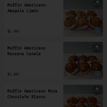
Muffin Americano
Amapola Limón
$1.400
Muffin Americano
Manzana Canela
$1.400
Muffin Americano Mora
Chocolate Blanco