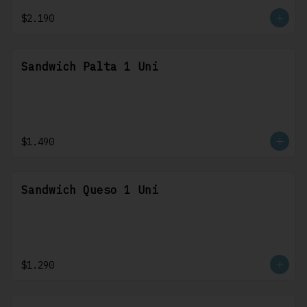
$2.190
Sandwich Palta 1 Uni
$1.490
Sandwich Queso 1 Uni
$1.290