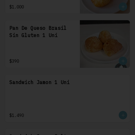
$1.000
Pan De Queso Brasil
Sin Gluten 1 Uni
$390
Sandwich Jamon 1 Uni
$1.490