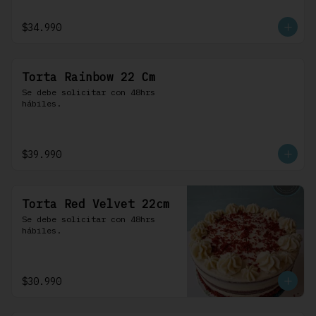
$34.990
Torta Rainbow 22 Cm
Se debe solicitar con 48hrs 
hábiles.
$39.990
Torta Red Velvet 22cm
Se debe solicitar con 48hrs 
hábiles.
$30.990