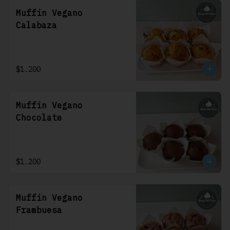
Muffin Vegano
Calabaza
$1.200
Muffin Vegano
Chocolate
$1.200
Muffin Vegano
Frambuesa