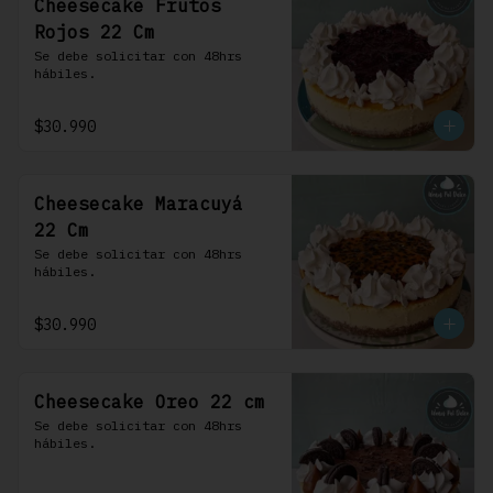
Cheesecake Frutos
Rojos 22 Cm
Se debe solicitar con 48hrs 
hábiles.
$30.990
Cheesecake Maracuyá
22 Cm
Se debe solicitar con 48hrs 
hábiles.
$30.990
Cheesecake Oreo 22 cm
Se debe solicitar con 48hrs 
hábiles.