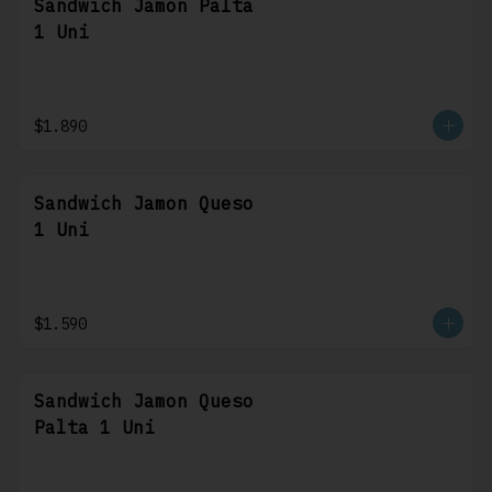
Sandwich Jamon Palta
1 Uni
$1.890
Sandwich Jamon Queso
1 Uni
$1.590
Sandwich Jamon Queso
Palta 1 Uni