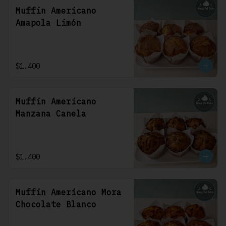
Muffin Americano
Amapola Limón
$1.400
Muffin Americano
Manzana Canela
$1.400
Muffin Americano Mora
Chocolate Blanco