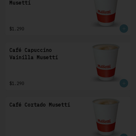
Musetti
$1.290
Café Capuccino
Vainilla Musetti
$1.290
Café Cortado Musetti