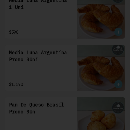
Media Luna Argentina
1 Uni
$590
Media Luna Argentina
Promo 3Uni
$1.590
Pan De Queso Brasil
Promo 3Un