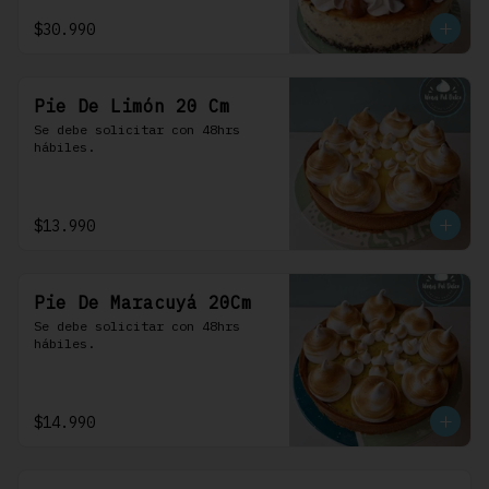
$30.990
Pie De Limón 20 Cm
Se debe solicitar con 48hrs 
hábiles.
$13.990
Pie De Maracuyá 20Cm
Se debe solicitar con 48hrs 
hábiles.
$14.990