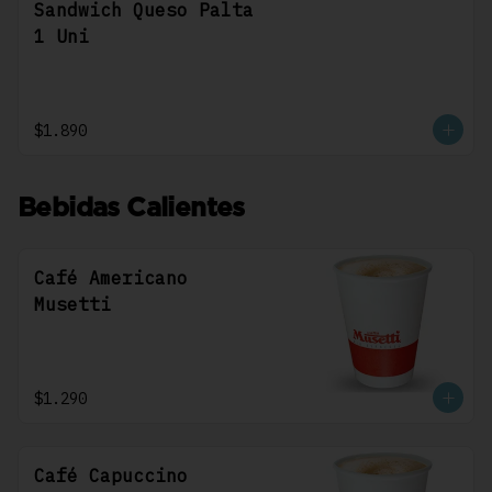
Sandwich Queso Palta
1 Uni
$1.890
Bebidas Calientes
Café Americano
Musetti
$1.290
Café Capuccino