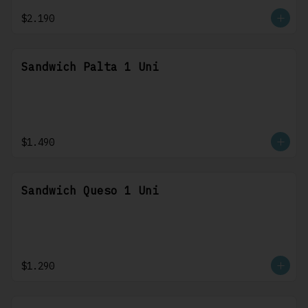
$2.190
Sandwich Palta 1 Uni
$1.490
Sandwich Queso 1 Uni
$1.290