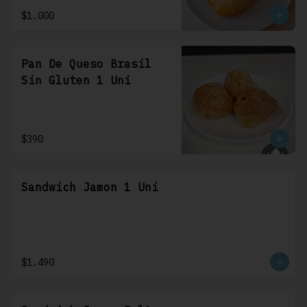
$1.000
Pan De Queso Brasil
Sin Gluten 1 Uni
$390
Sandwich Jamon 1 Uni
$1.490