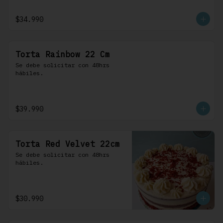
$34.990
Torta Rainbow 22 Cm
Se debe solicitar con 48hrs 
hábiles.
$39.990
Torta Red Velvet 22cm
Se debe solicitar con 48hrs 
hábiles.
$30.990