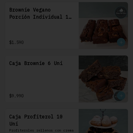
Brownie Vegano
Porción Individual 1
Uni
$1.590
Caja Brownie 6 Uni
$9.990
Caja Profiterol 10
Uni
Profiteroles rellenos con crema 