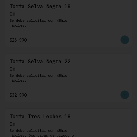
Torta Selva Negra 18
Cm
Se debe solicitar con 48hrs 
hábiles.
$26.990
Torta Selva Negra 22
Cm
Se debe solicitar con 48hrs 
hábiles.
$32.990
Torta Tres Leches 18
Cm
Se debe solicitar con 48hrs 
hábiles. Dos capas de bizcocho 