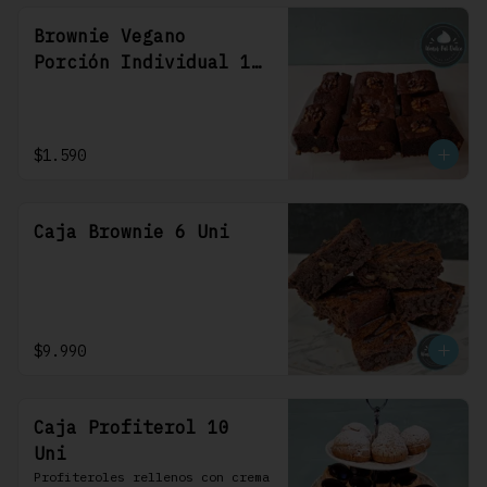
Brownie Vegano
Porción Individual 1
Uni
$1.590
Caja Brownie 6 Uni
$9.990
Caja Profiterol 10
Uni
Profiteroles rellenos con crema 