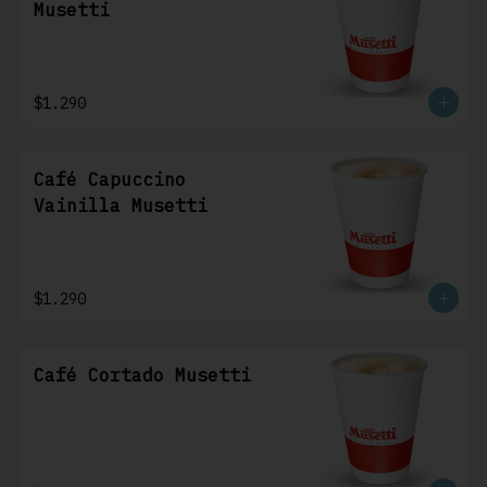
Musetti
$1.290
Café Capuccino
Vainilla Musetti
$1.290
Café Cortado Musetti