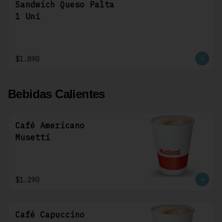
Sandwich Queso Palta
1 Uni
$1.890
Bebidas Calientes
Café Americano
Musetti
$1.290
Café Capuccino