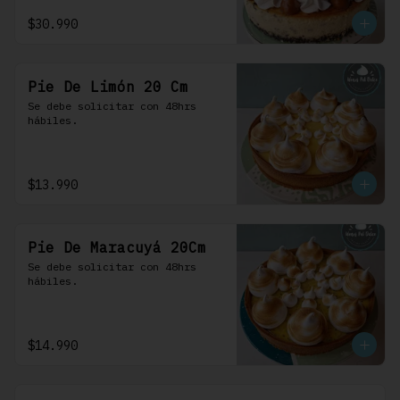
$30.990
Pie De Limón 20 Cm
Se debe solicitar con 48hrs 
hábiles.
$13.990
Pie De Maracuyá 20Cm
Se debe solicitar con 48hrs 
hábiles.
$14.990