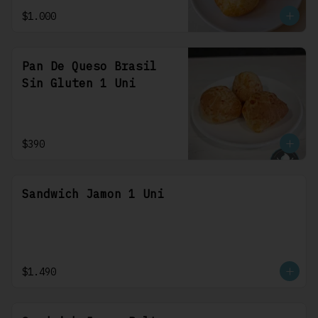
$1.000
Pan De Queso Brasil
Sin Gluten 1 Uni
$390
Sandwich Jamon 1 Uni
$1.490