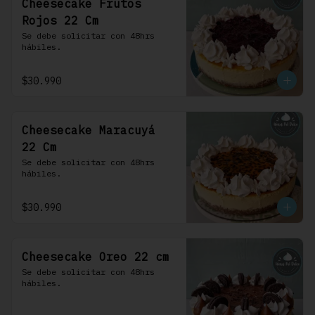
Cheesecake Frutos
Rojos 22 Cm
Se debe solicitar con 48hrs 
hábiles.
$30.990
Cheesecake Maracuyá
22 Cm
Se debe solicitar con 48hrs 
hábiles.
$30.990
Cheesecake Oreo 22 cm
Se debe solicitar con 48hrs 
hábiles.