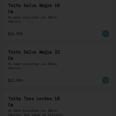
Torta Selva Negra 18
Cm
Se debe solicitar con 48hrs 
hábiles.
$26.990
Torta Selva Negra 22
Cm
Se debe solicitar con 48hrs 
hábiles.
$32.990
Torta Tres Leches 18
Cm
Se debe solicitar con 48hrs 
hábiles. Dos capas de bizcocho 