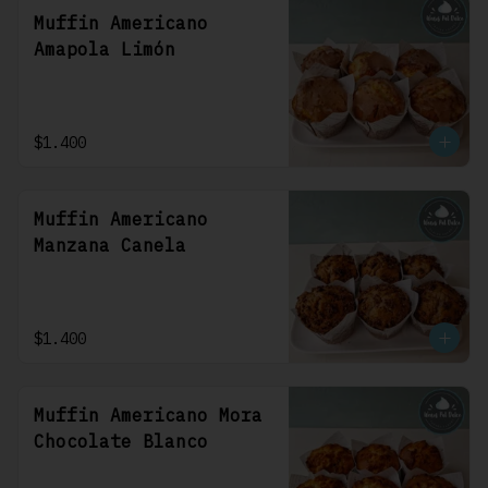
Muffin Americano
Amapola Limón
$1.400
Muffin Americano
Manzana Canela
$1.400
Muffin Americano Mora
Chocolate Blanco