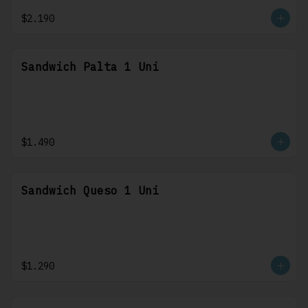
$2.190
Sandwich Palta 1 Uni
$1.490
Sandwich Queso 1 Uni
$1.290