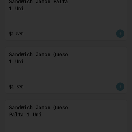
Sandwich Jamon Palta
1 Uni
$1.890
Sandwich Jamon Queso
1 Uni
$1.590
Sandwich Jamon Queso
Palta 1 Uni