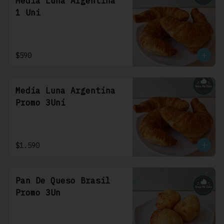
Media Luna Argentina
1 Uni
$590
Media Luna Argentina
Promo 3Uni
$1.590
Pan De Queso Brasil
Promo 3Un