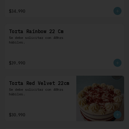
$34.990
Torta Rainbow 22 Cm
Se debe solicitar con 48hrs 
hábiles.
$39.990
Torta Red Velvet 22cm
Se debe solicitar con 48hrs 
hábiles.
$30.990