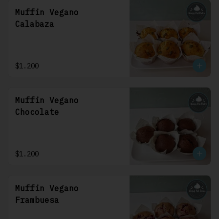
Muffin Vegano
Calabaza
$1.200
Muffin Vegano
Chocolate
$1.200
Muffin Vegano
Frambuesa