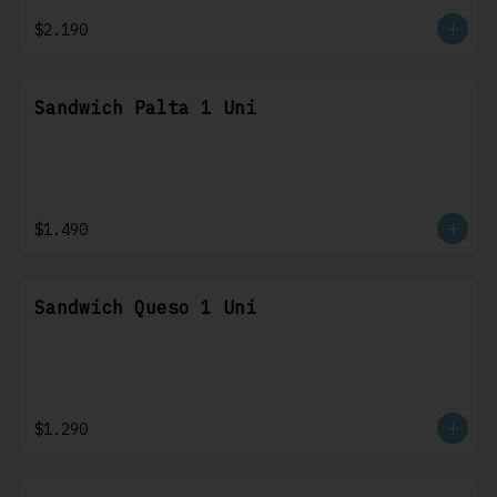
$2.190
Sandwich Palta 1 Uni
$1.490
Sandwich Queso 1 Uni
$1.290