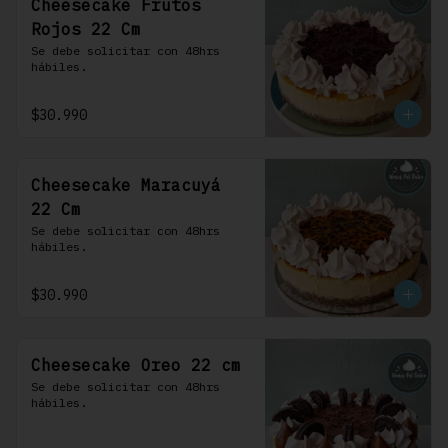
Cheesecake Frutos
Rojos 22 Cm
Se debe solicitar con 48hrs 
hábiles.
$30.990
Cheesecake Maracuyá
22 Cm
Se debe solicitar con 48hrs 
hábiles.
$30.990
Cheesecake Oreo 22 cm
Se debe solicitar con 48hrs 
hábiles.