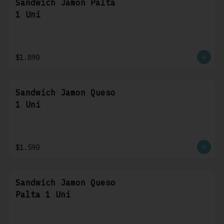
Sandwich Jamon Palta
1 Uni
$1.890
Sandwich Jamon Queso
1 Uni
$1.590
Sandwich Jamon Queso
Palta 1 Uni