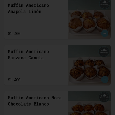
Muffin Americano
Amapola Limón
$1.400
Muffin Americano
Manzana Canela
$1.400
Muffin Americano Mora
Chocolate Blanco