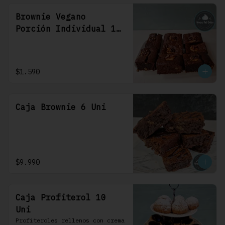
Brownie Vegano
Porción Individual 1
Uni
$1.590
Caja Brownie 6 Uni
$9.990
Caja Profiterol 10
Uni
Profiteroles rellenos con crema 