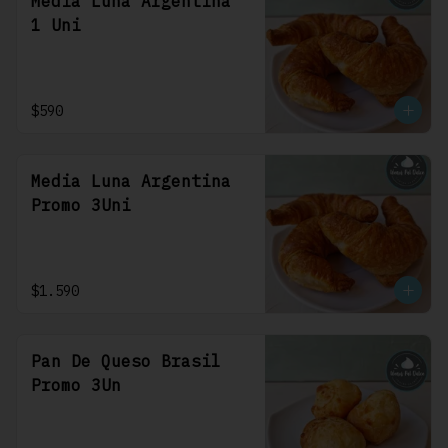
Media Luna Argentina
1 Uni
$590
Media Luna Argentina
Promo 3Uni
$1.590
Pan De Queso Brasil
Promo 3Un