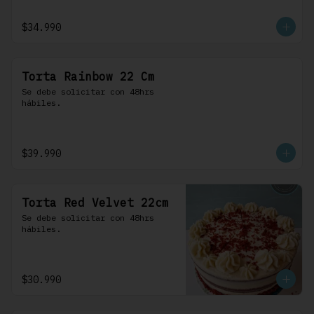
$34.990
Torta Rainbow 22 Cm
Se debe solicitar con 48hrs 
hábiles.
$39.990
Torta Red Velvet 22cm
Se debe solicitar con 48hrs 
hábiles.
$30.990