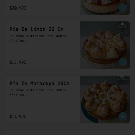
$30.990
Pie De Limón 20 Cm
Se debe solicitar con 48hrs 
hábiles.
$13.990
Pie De Maracuyá 20Cm
Se debe solicitar con 48hrs 
hábiles.
$14.990