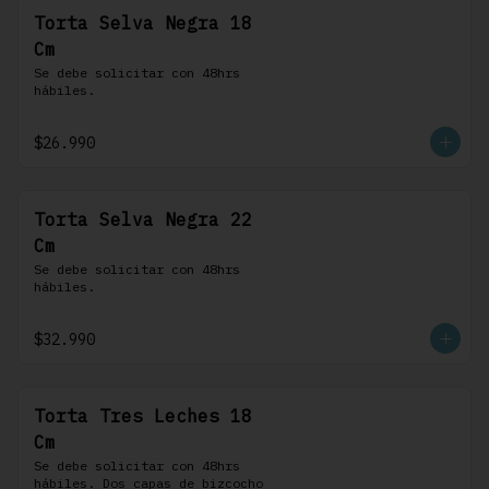
Torta Selva Negra 18
Cm
Se debe solicitar con 48hrs 
hábiles.
$26.990
Torta Selva Negra 22
Cm
Se debe solicitar con 48hrs 
hábiles.
$32.990
Torta Tres Leches 18
Cm
Se debe solicitar con 48hrs 
hábiles. Dos capas de bizcocho 