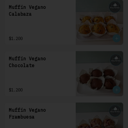
Muffin Vegano
Calabaza
$1.200
Muffin Vegano
Chocolate
$1.200
Muffin Vegano
Frambuesa