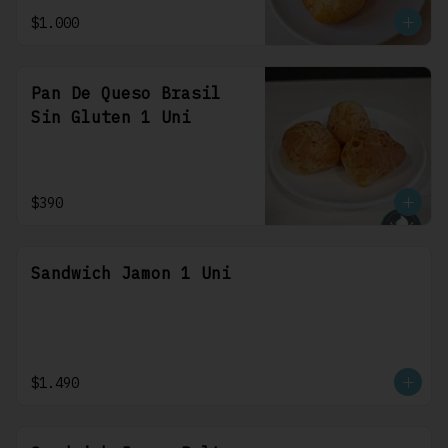
$1.000
Pan De Queso Brasil
Sin Gluten 1 Uni
$390
Sandwich Jamon 1 Uni
$1.490