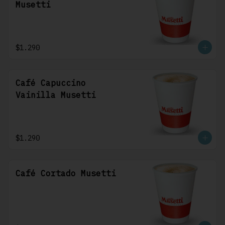
Musetti
$1.290
Café Capuccino
Vainilla Musetti
$1.290
Café Cortado Musetti