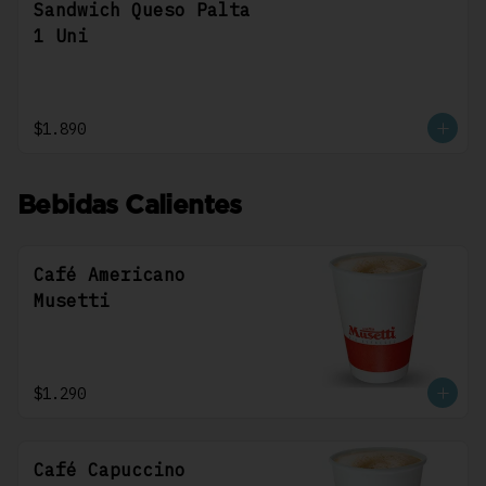
Sandwich Queso Palta
1 Uni
$1.890
Bebidas Calientes
Café Americano
Musetti
$1.290
Café Capuccino