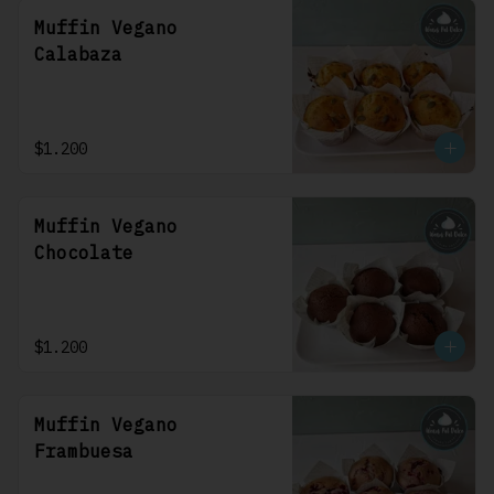
Muffin Vegano
Calabaza
$1.200
Muffin Vegano
Chocolate
$1.200
Muffin Vegano
Frambuesa