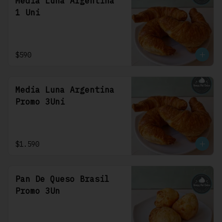
Media Luna Argentina
1 Uni
$590
Media Luna Argentina
Promo 3Uni
$1.590
Pan De Queso Brasil
Promo 3Un