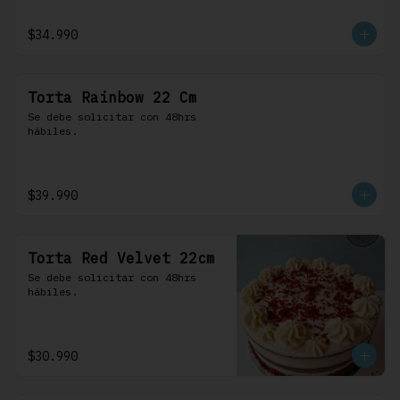
$34.990
Torta Rainbow 22 Cm
Se debe solicitar con 48hrs 
hábiles.
$39.990
Torta Red Velvet 22cm
Se debe solicitar con 48hrs 
hábiles.
$30.990