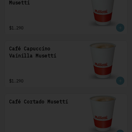
Musetti
$1.290
Café Capuccino
Vainilla Musetti
$1.290
Café Cortado Musetti