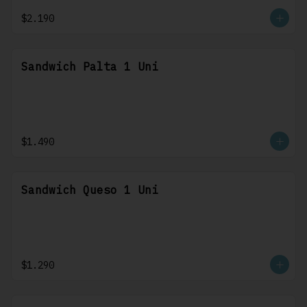
$2.190
Sandwich Palta 1 Uni
$1.490
Sandwich Queso 1 Uni
$1.290