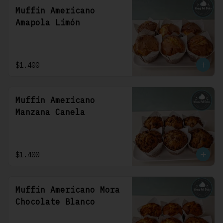
Muffin Americano
Amapola Limón
$1.400
Muffin Americano
Manzana Canela
$1.400
Muffin Americano Mora
Chocolate Blanco