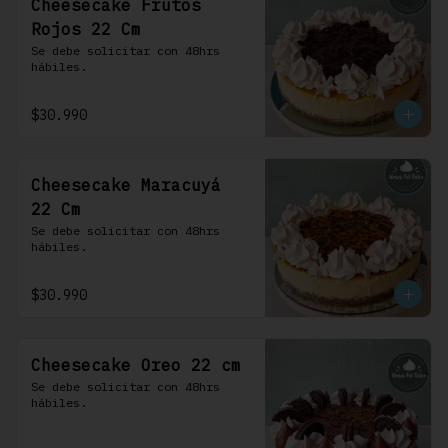
Cheesecake Frutos
Rojos 22 Cm
Se debe solicitar con 48hrs 
hábiles.
$30.990
Cheesecake Maracuyá
22 Cm
Se debe solicitar con 48hrs 
hábiles.
$30.990
Cheesecake Oreo 22 cm
Se debe solicitar con 48hrs 
hábiles.