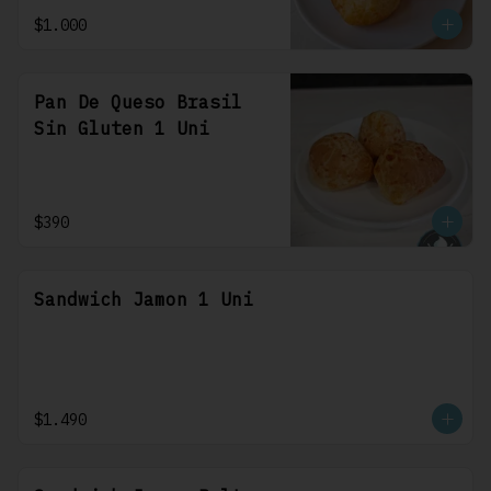
$1.000
Pan De Queso Brasil
Sin Gluten 1 Uni
$390
Sandwich Jamon 1 Uni
$1.490