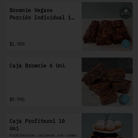
Brownie Vegano
Porción Individual 1
Uni
$1.590
Caja Brownie 6 Uni
$9.990
Caja Profiterol 10
Uni
Profiteroles rellenos con crema 