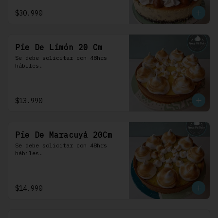
$30.990
Pie De Limón 20 Cm
Se debe solicitar con 48hrs 
hábiles.
$13.990
Pie De Maracuyá 20Cm
Se debe solicitar con 48hrs 
hábiles.
$14.990