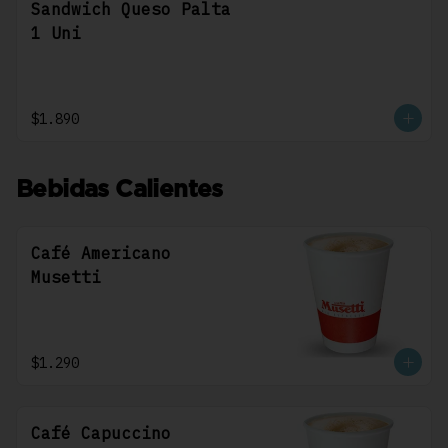
Sandwich Queso Palta
1 Uni
$1.890
Bebidas Calientes
Café Americano
Musetti
$1.290
Café Capuccino