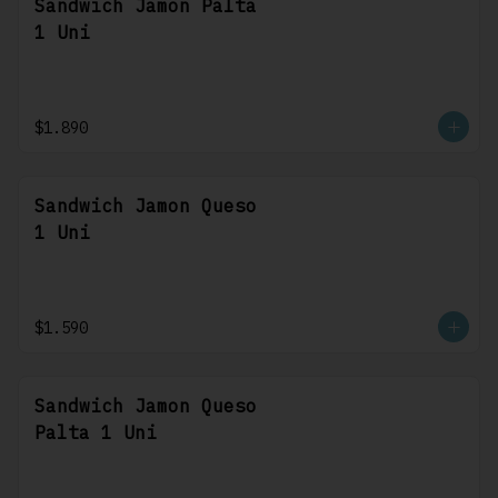
Sandwich Jamon Palta
1 Uni
$1.890
Sandwich Jamon Queso
1 Uni
$1.590
Sandwich Jamon Queso
Palta 1 Uni