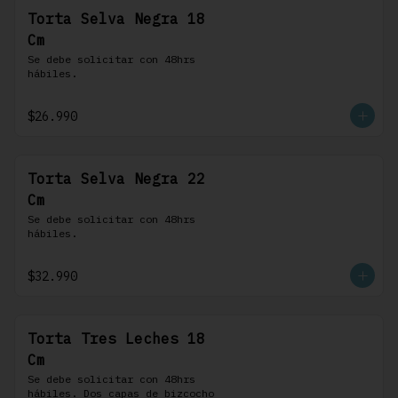
Torta Selva Negra 18
Cm
Se debe solicitar con 48hrs 
hábiles.
$26.990
Torta Selva Negra 22
Cm
Se debe solicitar con 48hrs 
hábiles.
$32.990
Torta Tres Leches 18
Cm
Se debe solicitar con 48hrs 
hábiles. Dos capas de bizcocho 