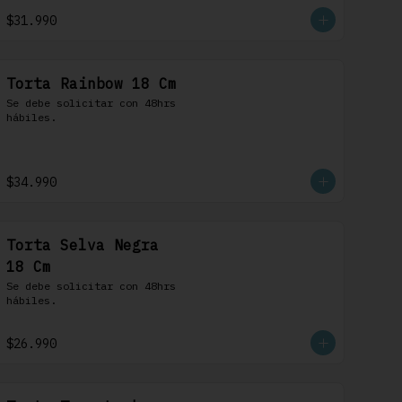
$31.990
Torta Rainbow 18 Cm
Se debe solicitar con 48hrs 
hábiles.
$34.990
Torta Selva Negra
18 Cm
Se debe solicitar con 48hrs 
hábiles.
$26.990