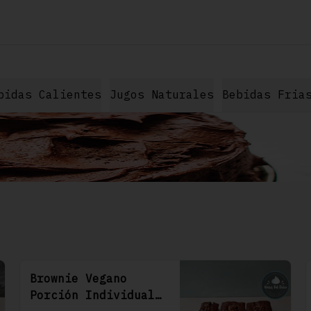
bidas Calientes
Jugos Naturales
Bebidas Fria
Brownie Vegano
Porción Individual