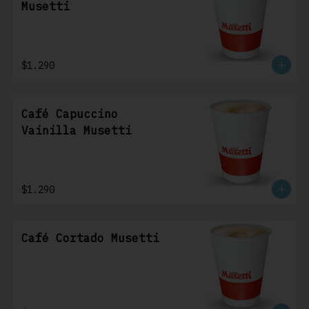
Musetti
$1.290
Café Capuccino
Vainilla Musetti
$1.290
Café Cortado Musetti