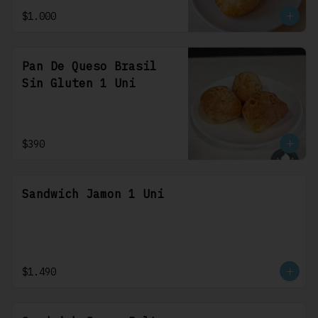
$1.000
Pan De Queso Brasil
Sin Gluten 1 Uni
$390
Sandwich Jamon 1 Uni
$1.490