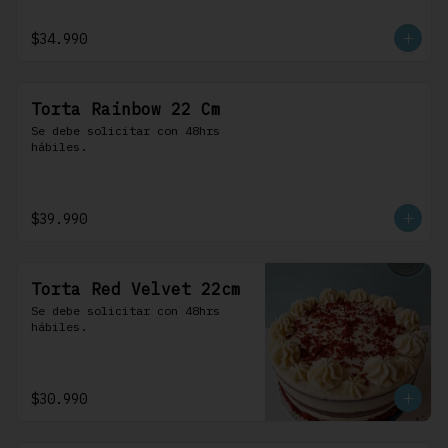
$34.990
Torta Rainbow 22 Cm
Se debe solicitar con 48hrs 
hábiles.
$39.990
Torta Red Velvet 22cm
Se debe solicitar con 48hrs 
hábiles.
$30.990