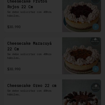
Cheesecake Frutos
Rojos 22 Cm
Se debe solicitar con 48hrs 
hábiles.
$30.990
Cheesecake Maracuyá
22 Cm
Se debe solicitar con 48hrs 
hábiles.
$30.990
Cheesecake Oreo 22 cm
Se debe solicitar con 48hrs 
hábiles.