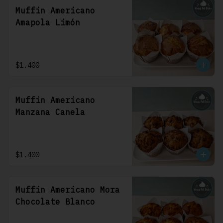
Muffin Americano
Amapola Limón
$1.400
Muffin Americano
Manzana Canela
$1.400
Muffin Americano Mora
Chocolate Blanco