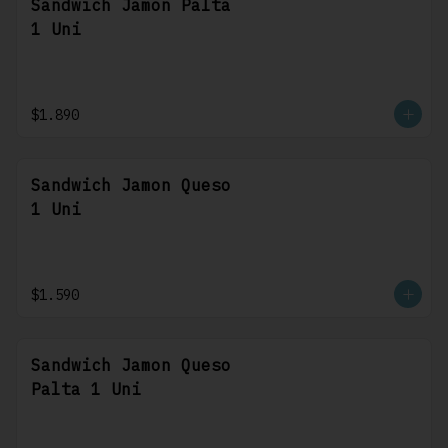
Sandwich Jamon Palta
1 Uni
$1.890
Sandwich Jamon Queso
1 Uni
$1.590
Sandwich Jamon Queso
Palta 1 Uni