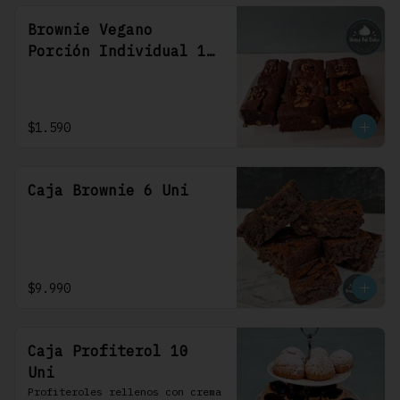
Brownie Vegano
Porción Individual 1
Uni
$1.590
Caja Brownie 6 Uni
$9.990
Caja Profiterol 10
Uni
Profiteroles rellenos con crema 