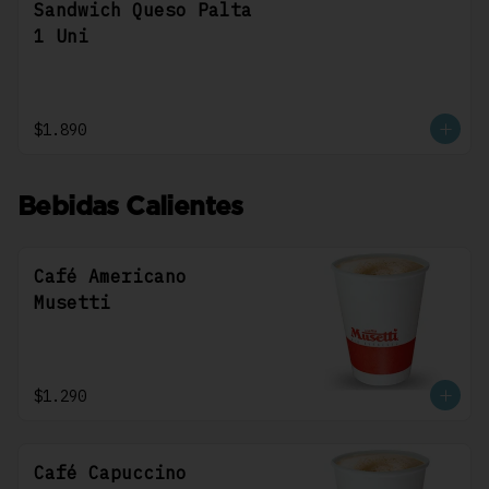
Sandwich Queso Palta
1 Uni
$1.890
Bebidas Calientes
Café Americano
Musetti
$1.290
Café Capuccino