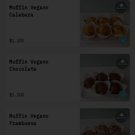
Muffin Vegano
Calabaza
$1.200
Muffin Vegano
Chocolate
$1.200
Muffin Vegano
Frambuesa