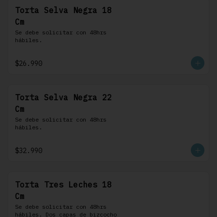
Torta Selva Negra 18
Cm
Se debe solicitar con 48hrs 
hábiles.
$26.990
Torta Selva Negra 22
Cm
Se debe solicitar con 48hrs 
hábiles.
$32.990
Torta Tres Leches 18
Cm
Se debe solicitar con 48hrs 
hábiles. Dos capas de bizcocho 