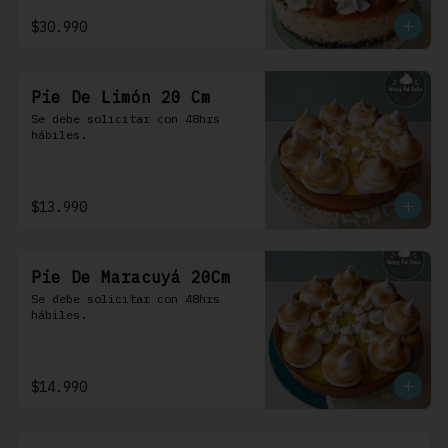
$30.990
Pie De Limón 20 Cm
Se debe solicitar con 48hrs 
hábiles.
$13.990
Pie De Maracuyá 20Cm
Se debe solicitar con 48hrs 
hábiles.
$14.990