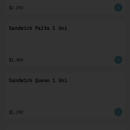
$2.190
Sandwich Palta 1 Uni
$1.490
Sandwich Queso 1 Uni
$1.290