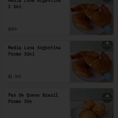
Media Luna Argentina
1 Uni
$590
Media Luna Argentina
Promo 3Uni
$1.590
Pan De Queso Brasil
Promo 3Un