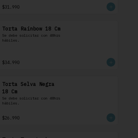
$31.990
Torta Rainbow 18 Cm
Se debe solicitar con 48hrs 
hábiles.
$34.990
Torta Selva Negra
18 Cm
Se debe solicitar con 48hrs 
hábiles.
$26.990