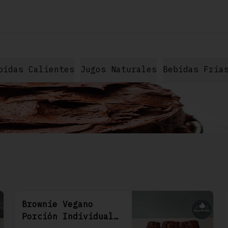
bidas Calientes
Jugos Naturales
Bebidas Fria
Brownie Vegano
Porción Individual