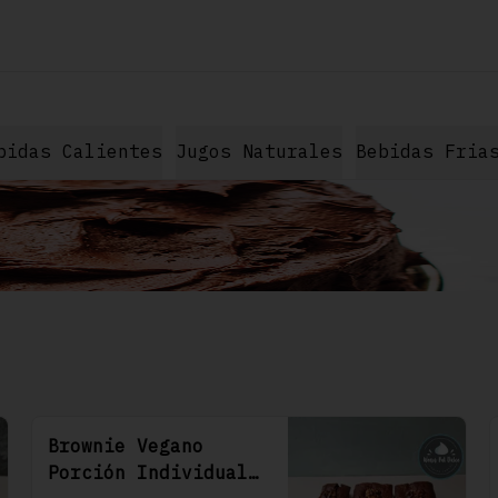
bidas Calientes
Jugos Naturales
Bebidas Fria
Brownie Vegano
Porción Individual