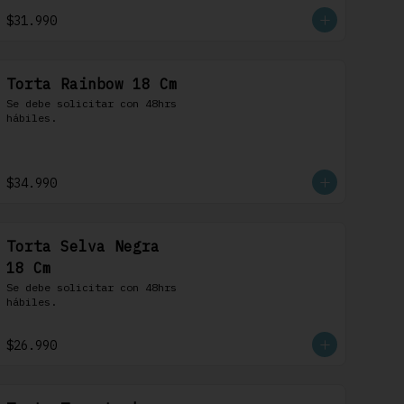
$31.990
Torta Rainbow 18 Cm
Se debe solicitar con 48hrs 
hábiles.
$34.990
Torta Selva Negra
18 Cm
Se debe solicitar con 48hrs 
hábiles.
$26.990